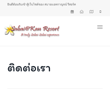
ยินดีต้อนรับเข้าสู้เว็บไซต์ของ สบายแอทกาญจน์ รีสอร์ท
Toggl
ติดต่อเรา