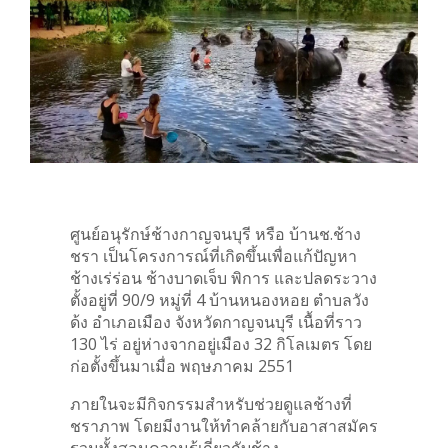
ศูนย์อนุรักษ์ช้างกาญจนบุรี หรือ บ้านช.ช้าง
ชรา เป็นโครงการณ์ที่เกิดขึ้นเพื่อแก้ปัญหา
ช้างเร่ร่อน ช้างบาดเจ็บ พิการ และปลดระวาง
ตั้งอยู่ที่ 90/9 หมู่ที่ 4 บ้านหนองหอย ตำบลวัง
ด้ง อำเภอเมือง จังหวัดกาญจนบุรี เนื้อที่ราว
130 ไร่ อยู่ห่างจากอยู่เมือง 32 กิโลเมตร โดย
ก่อตั้งขึ้นมาเมื่อ พฤษภาคม 2551
ภายในจะมีกิจกรรมสำหรับช่วยดูแลช้างที่
ชราภาพ โดยมีงานให้ทำคล้ายกับอาสาสมัคร
รวมทั้งสอนความรู้เกี่ยวกับช้าง