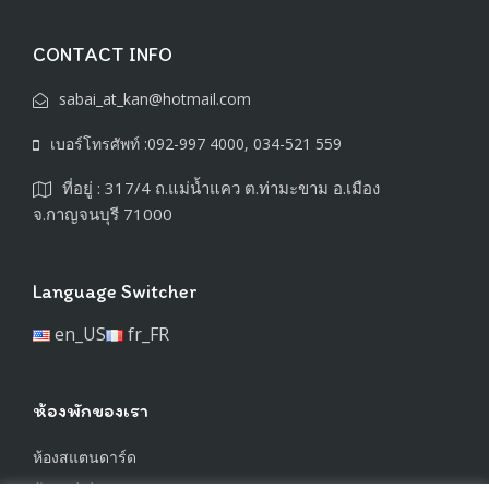
CONTACT INFO
sabai_at_kan@hotmail.com
เบอร์โทรศัพท์ :092-997 4000, 034-521 559
ที่อยู่ : 317/4 ถ.แม่น้ำแคว ต.ท่ามะขาม อ.เมือง
จ.กาญจนบุรี 71000
Language Switcher
en_US
fr_FR
ห้องพักของเรา
ห้องสแตนดาร์ด