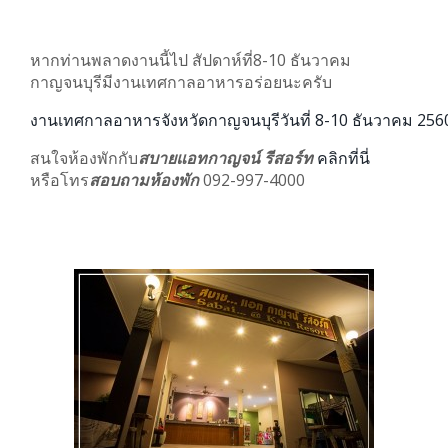
หากท่านพลาดงานนี้ไป สัปดาห์ที่8-10 ธันวาคม
กาญจนบุรีมีงานเทศกาลอาหารอร่อยนะครับ
งานเทศกาลอาหารจังหวัดกาญจนบุรีวันที่ 8-10 ธันวาคม 256
สนใจห้องพักกับ
สบายแอทกาญจน์ รีสอร์ท
คลิกที่นี่
หรือโทร
สอบถามห้องพัก
092-997-4000