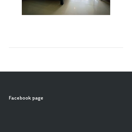
Facebook page