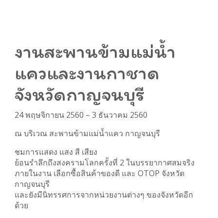
งานสะพานข้ามแม่น้ำ
แควและงานกาชาด
จังหวัดกาญจนบุรี
24 พฤษจิกายน 2560 – 3 ธันวาคม 2560
ณ บริเวณ สะพานข้ามแม่น้ำแคว กาญจนบุรี
ชมการแสดง แสง สี เสียง
ย้อนรำลึกถึงสงครามโลกครั้งที่ 2 ในบรรยากาศสมจริง
ภายในงาน เลือกซื้อสินค้าของดี และ OTOP จังหวัด
กาญจนบุรี
และยังมีนิทรรศการจากหน่วยงานต่างๆ ของจังหวัดอีก
ด้วย