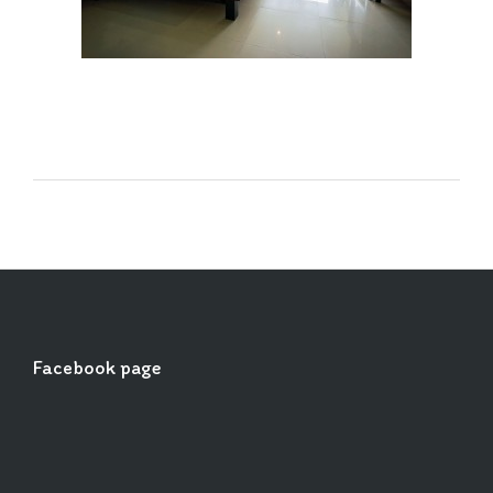
Facebook page