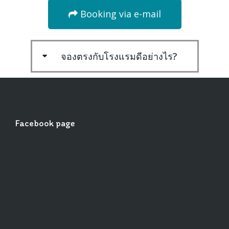
Booking via e-mail
จองตรงกับโรงแรมดีอย่างไร?
Facebook page