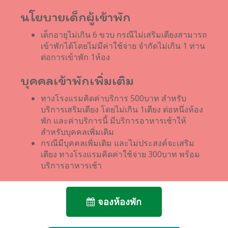
นโยบายเด็กผู้เข้าพัก
เด็กอายุไม่เกิน 6 ขวบ กรณีไม่เสริมเตียงสามารถ
เข้าพักได้โดยไม่มีค่าใช้จ่าย จำกัดไม่เกิน 1 ท่าน
ต่อการเข้าพัก 1ห้อง
บุคคลเข้าพักเพิ่มเติม
ทางโรงแรมคิดค่าบริการ 500บาท สำหรับ
บริการเสริมเตียง โดยไม่เกิน 1เตียง ต่อหนึ่งห้อง
พัก และค่าบริการนี้ มีบริการอาหารเช้าให้
สำหรับบุคคลเพิ่มเติม
กรณีมีบุคคลเพิ่มเติม และไม่ประสงค์จะเสริม
เตียง ทางโรงแรมคิดค่าใช้จ่าย 300บาท พร้อม
บริการอาหารเช้า
จองห้องพัก