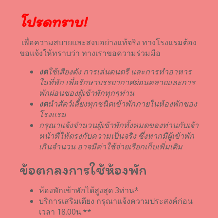
โปรดทราบ!
เพื่อความสบายและสงบอย่างแท้จริง ทางโรงแรมต้อง
ขอแจ้งให้ทราบว่า ทางเราขอความร่วมมือ
งด
ใช้เสียงดัง การเล่นดนตรี และการทำอาหาร
ในที่พัก เพื่อรักษาบรรยากาศผ่อนคลายและการ
พักผ่อนของผู้เข้าพักทุกๆท่าน
งด
นำสัตว์เลี้ยงทุกชนิดเข้าพักภายในห้องพักของ
โรงแรม
กรุณาแจ้งจำนวนผู้เข้าพักทั้งหมดของท่านกับเจ้า
หน้าที่ให้ตรงกับความเป็นจริง ซึ่งหากมีผู้เข้าพัก
เกินจำนวน อาจมีค่าใช้จ่ายเรียกเก็บเพิ่มเติม
ข้อตกลงการใช้ห้องพัก
ห้องพักเข้าพักได้สูงสุด 3ท่าน*
บริการเสริมเตียง กรุณาแจ้งความประสงค์ก่อน
เวลา 18.00น.**