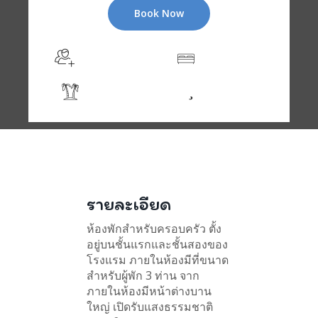
Book Now
สำหรับ 3 ท่าน
28-32ตร.ม.
วิวสวนและสระ
Free WIFI
รายละเอียด
ห้องพักสำหรับครอบครัว ตั้ง
อยู่บนชั้นแรกและชั้นสองของ
โรงแรม ภายในห้องมีที่ขนาด
สำหรับผู้พัก 3 ท่าน จาก
ภายในห้องมีหน้าต่างบาน
ใหญ่ เปิดรับแสงธรรมชาติ