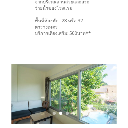
จากบริเวณสวนสวยและสระ
ว่ายน้ำของโรงแรม
พื้นที่ห้องพัก : 28 หรือ 32
ตารางเมตร
บริการเตียงเสริม: 500บาท**