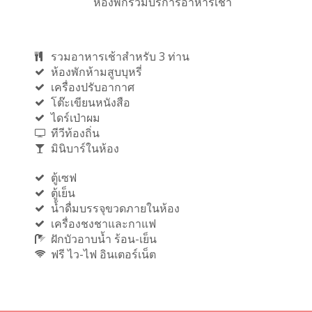
ห้องพักรวมบริการอาหารเช้า
รวมอาหารเช้าสำหรับ 3 ท่าน
ห้องพักห้ามสูบบุหรี่
เครื่องปรับอากาศ
โต๊ะเขียนหนังสือ
ไดร์เป่าผม
ทีวีท้องถิ่น
มินิบาร์ในห้อง
ตู้เซฟ
ตู้เย็น
น้ำดื่มบรรจุขวดภายในห้อง
เครื่องชงชาและกาแฟ
ฝักบัวอาบน้ำ ร้อน-เย็น
ฟรี ไว-ไฟ อินเตอร์เน็ต