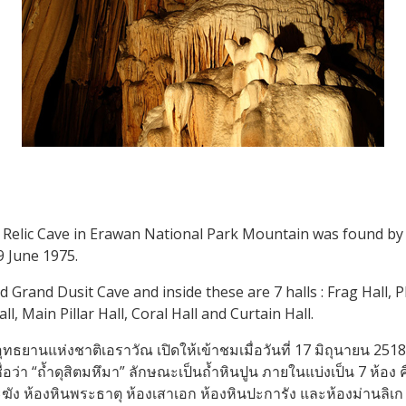
y Relic Cave in Erawan National Park Mountain was found 
9 June 1975.
ed Grand Dusit Cave and inside these are 7 halls : Frag Hall, P
all, Main Pillar Hall, Coral Hall and Curtain Hall.
อุทธยานแห่งชาติเอราวัณ เปิดให้เข้าชมเมื่อวันที่ 17 มิถุนายน 25
ชื่อว่า “ถ้ำดุสิตมหึมา” ลักษณะเป็นถ้ำหินปูน ภายในแบ่งเป็น 7 ห้อง
ฆัง ห้องหินพระธาตุ ห้องเสาเอก ห้องหินปะการัง และห้องม่านลิเก