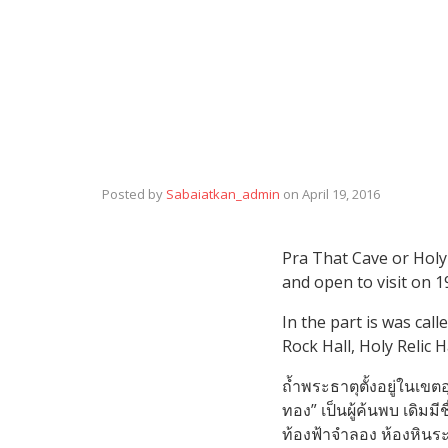
Posted by
Sabaiatkan_admin
on
April 19, 2016
Pra That Cave or Hol
and open to visit on 1
In the part is was call
Rock Hall, Holy Relic H
ถ้ำพระธาตุตั้งอยู่ในเขต
ทอง” เป็นผู้ค้นพบ เดิมมี
ท้องฟ้าจำลอง ห้องหินระ