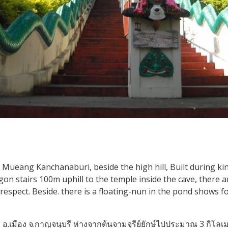
ueang Kanchanaburi, beside the high hill, Built during ki
gon stairs 100m uphill to the temple inside the cave, there 
respect. Beside. there is a floating-nun in the pond shows f
รง อ.เมือง จ.กาญจนุบรี ห่างจากต้นจามจุรีย์ยักษ์ไปประมาณ 3 กิโลเมตร 