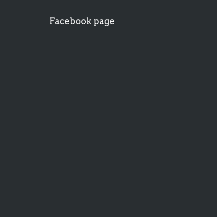
Facebook page