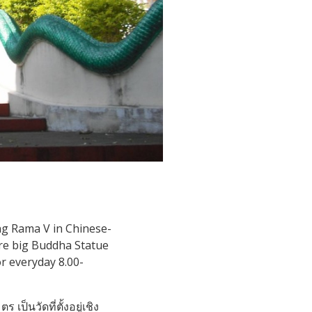
ng Rama V in Chinese-
are big Buddha Statue
or everyday 8.00-
เป็นวัดที่ตั้งอยู่เชิง