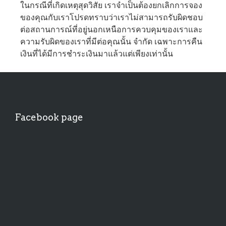
ในกรณีที่เกิดเหตุสุดวิสัย เราจำเป็นต้องยกเลิกการจอง
ของคุณกับเราโปรดทราบว่าเราไม่สามารถรับผิดชอบ
ต่อสถานการณ์ที่อยู่นอกเหนือการควบคุมของเราและ
ความรับผิดของเราที่มีต่อคุณนั้น จำกัด เฉพาะการคืน
เงินที่ได้มีการชำระเงินมาแล้วแต่เพียงเท่านั้น
Facebook page