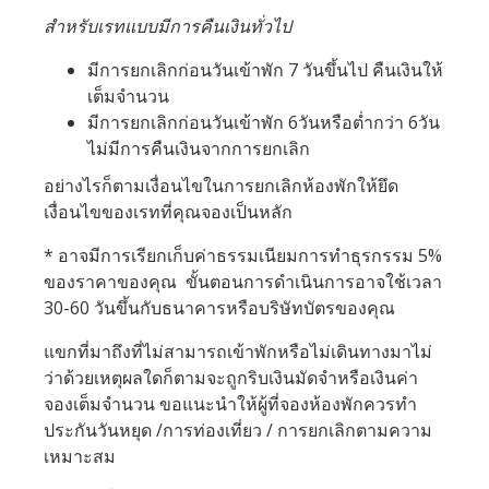
สำหรับเรทแบบมีการคืนเงินทั่วไป
มีการยกเลิกก่อนวันเข้าพัก 7 วันขึ้นไป คืนเงินให้
เต็มจำนวน
มีการยกเลิกก่อนวันเข้าพัก 6วันหรือต่ำกว่า 6วัน
ไม่มีการคืนเงินจากการยกเลิก
อย่างไรก็ตามเงื่อนไขในการยกเลิกห้องพักให้ยึด
เงื่อนไขของเรทที่คุณจองเป็นหลัก
* อาจมีการเรียกเก็บค่าธรรมเนียมการทำธุรกรรม 5%
ของราคาของคุณ ขั้นตอนการดำเนินการอาจใช้เวลา
30-60 วันขึ้นกับธนาคารหรือบริษัทบัตรของคุณ
แขกที่มาถึงที่ไม่สามารถเข้าพักหรือไม่เดินทางมาไม่
ว่าด้วยเหตุผลใดก็ตามจะถูกริบเงินมัดจำหรือเงินค่า
จองเต็มจำนวน ขอแนะนำให้ผู้ที่จองห้องพักควรทำ
ประกันวันหยุด /การท่องเที่ยว / การยกเลิกตามความ
เหมาะสม