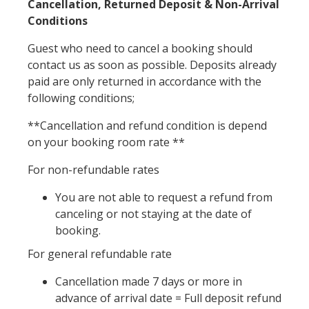
Cancellation, Returned Deposit & Non-Arrival
Conditions
Guest who need to cancel a booking should
contact us as soon as possible. Deposits already
paid are only returned in accordance with the
following conditions;
**Cancellation and refund condition is depend
on your booking room rate **
For non-refundable rates
You are not able to request a refund from
canceling or not staying at the date of
booking.
For general refundable rate
Cancellation made 7 days or more in
advance of arrival date = Full deposit refund