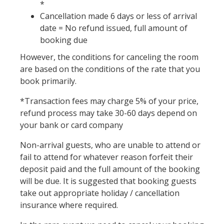
*
Cancellation made 6 days or less of arrival
date = No refund issued, full amount of
booking due
However, the conditions for canceling the room
are based on the conditions of the rate that you
book primarily.
*Transaction fees may charge 5% of your price,
refund process may take 30-60 days depend on
your bank or card company
Non-arrival guests, who are unable to attend or
fail to attend for whatever reason forfeit their
deposit paid and the full amount of the booking
will be due. It is suggested that booking guests
take out appropriate holiday / cancellation
insurance where required.