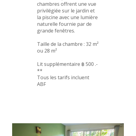
chambres offrent une vue
privilégiée sur le jardin et
la piscine avec une lumière
naturelle fournie par de
grande fenêtres.
Taille de la chambre : 32 m²
ou 28 m²
Lit supplémentaire ฿ 500 .-
**
Tous les tarifs incluent
ABF