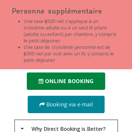
Personne supplémentaire
Une taxe ฿500 net s’applique à un
troisième adulte ou à un seul lit pliant
(adulte ou enfant) par chambre, y compris
le petit-déjeuner
Une taxe de troisième personne est de
฿300 net par nuit avec un lit, y compris le
petit-déjeuner
ONLINE BOOKING
Booking via e-mail
Why Direct Booking is Better?