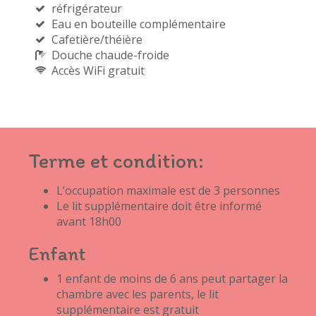
réfrigérateur
Eau en bouteille complémentaire
Cafetière/théière
Douche chaude-froide
Accès WiFi gratuit
Terme et condition:
L’occupation maximale est de 3 personnes
Le lit supplémentaire doit être informé
avant 18h00
Enfant
1 enfant de moins de 6 ans peut partager la
chambre avec les parents, le lit
supplémentaire est gratuit