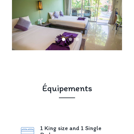
Équipements
1 King size and 1 Single