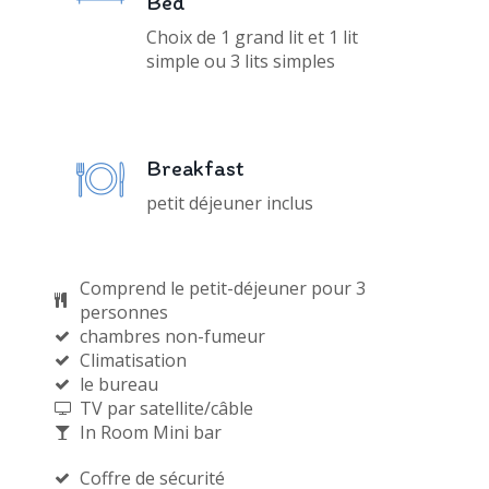
Bed
Choix de 1 grand lit et 1 lit
simple ou 3 lits simples
Breakfast
Comprend le petit-déjeuner pour 3
personnes
chambres non-fumeur
Climatisation
le bureau
TV par satellite/câble
In Room Mini bar
Coffre de sécurité