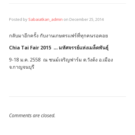
Posted by
Sabaiatkan_admin
on
December 25, 2014
กลับมาอีกครั้ง กับงานเกษตรแฟร์ที่ทุกคนรอคอย
Chia Tai Fair 2015 … มหัศจรรย์แห่งเมล็ดพันธุ์
9-18 ม.ค. 2558 ณ ชนม์เจริญฟาร์ม ต.วังด้ง อ.เมือง
จ.กาญจนบุรี
Comments are closed.