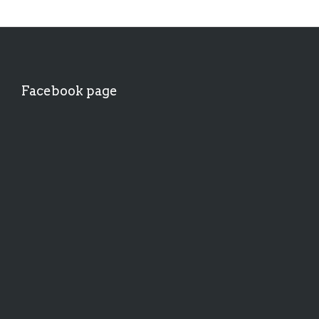
Facebook page