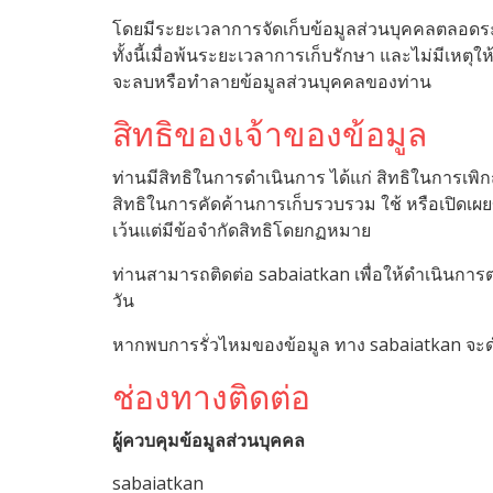
โดยมีระยะเวลาการจัดเก็บข้อมูลส่วนบุคคลตลอดร
ทั้งนี้เมื่อพ้นระยะเวลาการเก็บรักษา และไม่มีเหตุใ
จะลบหรือทำลายข้อมูลส่วนบุคคลของท่าน
สิทธิของเจ้าของข้อมูล
ท่านมีสิทธิในการดำเนินการ ได้แก่ สิทธิในการเพิ
สิทธิในการคัดค้านการเก็บรวบรวม ใช้ หรือเปิดเผ
เว้นแต่มีข้อจำกัดสิทธิโดยกฏหมาย
ท่านสามารถติดต่อ sabaiatkan เพื่อให้ดำเนินการ
วัน
หากพบการรั่วไหมของข้อมูล ทาง sabaiatkan จะด
ช่องทางติดต่อ
ผู้ควบคุมข้อมูลส่วนบุคคล
sabaiatkan