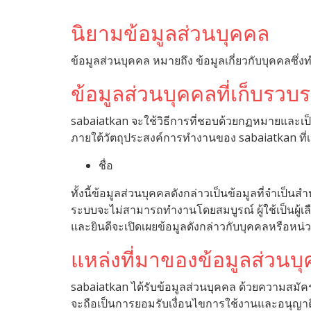
นิยามข้อมูลส่วนบุคคล
ข้อมูลส่วนบุคคล หมายถึง ข้อมูลเกี่ยวกับบุคคลซึ่
ข้อมูลส่วนบุคคลที่เก็บรวบ
sabaiatkan จะใช้วิธีการที่ชอบด้วยกฏหมายและเป็
ภายใต้วัตถุประสงค์การทำงานของ sabaiatkan ที่เ
ชื่อ
ทั้งนี้ข้อมูลส่วนบุคคลดังกล่าวเป็นข้อมูลที่จำเป็
ระบบจะไม่สามารถทำงานโดยสมบูรณ์ ผู้ใช้เป็นผู้เลื
และยินดีจะเปิดเผยข้อมูลดังกล่าวกับบุคคลหรือหน่ว
แหล่งที่มาของข้อมูลส่วนบ
sabaiatkan ได้รับข้อมูลส่วนบุคคล ด้วยความสมัคร
จะถือเป็นการยอมรับเงื่อนไขการใช้งานและอนุญาติใ