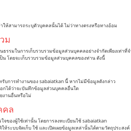
งทำให้สามารถระบุตัวบุคคลนั้นได้ ไม่ว่าทางตรงหรือทางอ้อม
รวม
นธรรมในการเก็บรวบรวมข้อมูลส่วนบุคคลอย่างจำกัดเพียงเท่าที่จ
ป็น โดยจะเก็บรวบรวมข้อมูลส่วนบุคคลของท่าน ดังนี้
นสำหรับการทำงานของ sabaiatkan นี้ หากไม่มีข้อมูลดังกล่าว
อกได้ว่าจะบันทึกข้อมูลส่วนบุคคลอื่นใด
ยงานอื่นหรือไม่
ุคคล
ใจของผู้ใช้เท่านั้น โดยการลงทะเบียนใช้ sabaiatkan
ห้ระบบจัดเก็บ ใช้ และเปิดเผยข้อมูลเหล่านั้นได้ตามวัตถุประสงค์