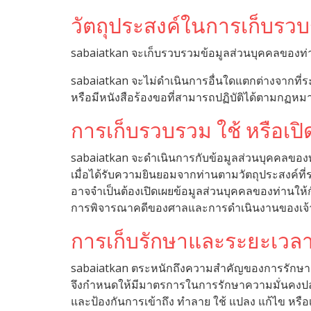
วัตถุประสงค์ในการเก็บรว
sabaiatkan จะเก็บรวบรวมข้อมูลส่วนบุคคลของท่านเ
sabaiatkan จะไม่ดำเนินการอื่นใดแตกต่างจากที่ระ
หรือมีหนังสือร้องขอที่สามารถปฏิบัติได้ตามกฏหม
การเก็บรวบรวม ใช้ หรือเป
sabaiatkan จะดำเนินการกับข้อมูลส่วนบุคคลของท
เมื่อได้รับความยินยอมจากท่านตามวัตถุประสงค์ที่ร
อาจจำเป็นต้องเปิดเผยข้อมูลส่วนบุคคลของท่านให้ก
การพิจารณาคดีของศาลและการดำเนินงานของเจ้า
การเก็บรักษาและระยะเวลา
sabaiatkan ตระหนักถึงความสำคัญของการรักษา
จึงกำหนดให้มีมาตรการในการรักษาความมั่นคงป
และป้องกันการเข้าถึง ทำลาย ใช้ แปลง แก้ไข หรื