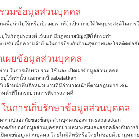
บรวมข้อมูลส่วนบุคคล
พื่อนำไปใช้หรือเปิดเผยเท่าที่จำเป็น ภายใต้วัตถุประสงค์ในการใ
บุในวัตถุประสงค์ เว้นแต่ มีกฏหมายบัญญัติให้กระทำ
าย เช่น เพื่อความจำเป็นในการป้องกันด้านสุขภาพและโรคติดต่ออ
ิดเผยข้อมูลส่วนบุคคล
่าน ในการเก็บรวบรวม ใช้ และ เปิดเผยข้อมูลส่วนบุคคล
ะบุไว้เท่านั้น นอกจากนี้ sabaiatkan
ับเจ้าหน้าที่หรือหน่วยงานที่มีอำนาจหน้าที่ตามกฏหมาย เช่น
หน้าที่ในกระบวนการพิจารณาคดี
ในการเก็บรักษาข้อมูลส่วนบุคคล
ความปลอดภัยของข้อมูลส่วนบุคคลของท่าน sabaiatkan
ลอดภัยของข้อมูลส่วนบุคคลอย่างเหมาะสมและสอดคล้องกับการร
อเปิดเผยข้อมูลส่วนบุคคล โดยไม่มีสิทธิหรือโดยไม่ชอบด้วยกฏหมา