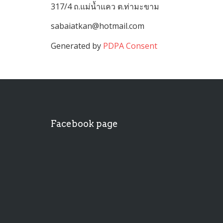
317/4 ถ.แม่น้ำแคว ต.ท่ามะขาม
sabaiatkan@hotmail.com
Generated by
PDPA Consent
Facebook page