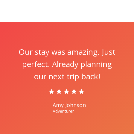
Our stay was amazing. Just
perfect. Already planning
our next trip back!
Amy Johnson
Adventurer