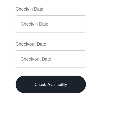
Check-in Date
Check-out Date