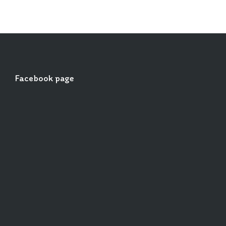
Facebook page