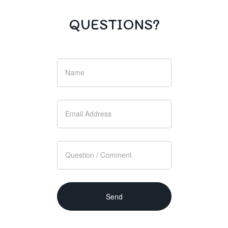
QUESTIONS?