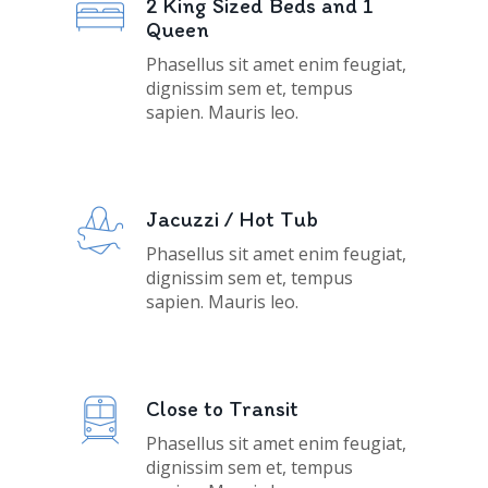
2 King Sized Beds and 1
Queen
Phasellus sit amet enim feugiat,
dignissim sem et, tempus
sapien. Mauris leo.
Jacuzzi / Hot Tub
Phasellus sit amet enim feugiat,
dignissim sem et, tempus
sapien. Mauris leo.
Close to Transit
Phasellus sit amet enim feugiat,
dignissim sem et, tempus