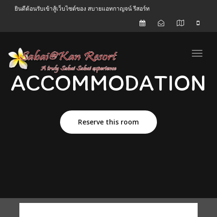
ยินดีต้อนรับเข้าสู้เว็บไซต์ของ สบายแอทกาญจน์ รีสอร์ท
Toggl
ACCOMMODATION
Reserve this room