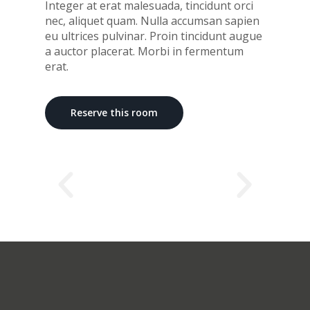
Integer at erat malesuada, tincidunt orci
nec, aliquet quam. Nulla accumsan sapien
eu ultrices pulvinar. Proin tincidunt augue
a auctor placerat. Morbi in fermentum
erat.
Reserve this room