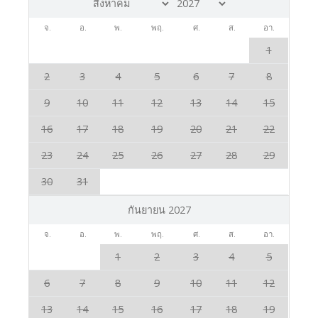
จ.
อ.
พ.
พฤ.
ศ.
ส.
อา.
1
2
3
4
5
6
7
8
9
10
11
12
13
14
15
16
17
18
19
20
21
22
23
24
25
26
27
28
29
30
31
กันยายน 2027
จ.
อ.
พ.
พฤ.
ศ.
ส.
อา.
1
2
3
4
5
6
7
8
9
10
11
12
13
14
15
16
17
18
19