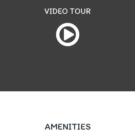
VIDEO TOUR
AMENITIES