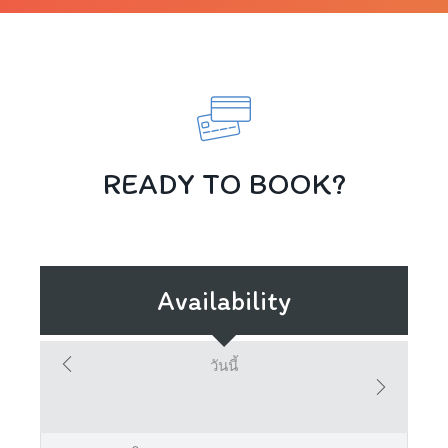
READY TO BOOK?
Availability
วันนี้