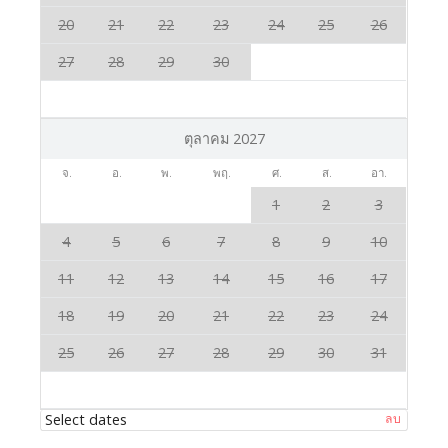
20
21
22
23
24
25
26
27
28
29
30
ตุลาคม 2027
จ.
อ.
พ.
พฤ.
ศ.
ส.
อา.
1
2
3
4
5
6
7
8
9
10
11
12
13
14
15
16
17
18
19
20
21
22
23
24
25
26
27
28
29
30
31
Select dates
ลบ