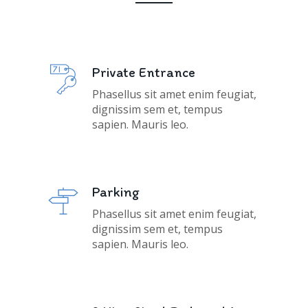
Private Entrance
Phasellus sit amet enim feugiat,
dignissim sem et, tempus
sapien. Mauris leo.
Parking
Phasellus sit amet enim feugiat,
dignissim sem et, tempus
sapien. Mauris leo.