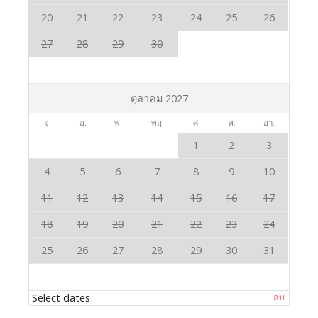
20
21
22
23
24
25
26
27
28
29
30
ตุลาคม 2027
จ.
อ.
พ.
พฤ.
ศ.
ส.
อา.
1
2
3
4
5
6
7
8
9
10
11
12
13
14
15
16
17
18
19
20
21
22
23
24
25
26
27
28
29
30
31
Select dates
ลบ