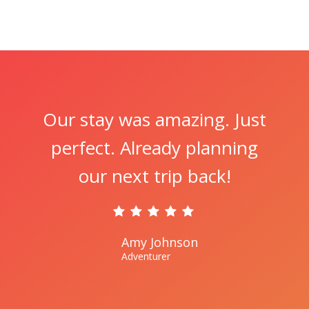
Our stay was amazing. Just
perfect. Already planning
our next trip back!
Amy Johnson
Adventurer