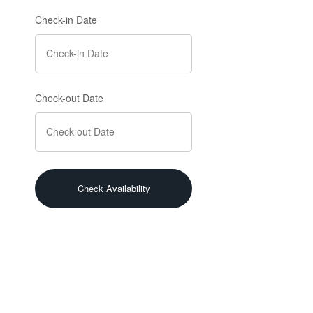
Check-in Date
Check-out Date