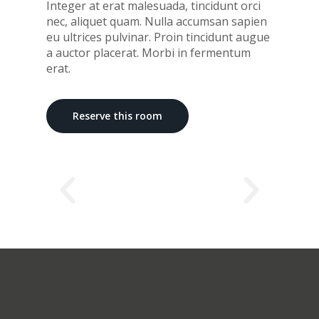
Integer at erat malesuada, tincidunt orci
nec, aliquet quam. Nulla accumsan sapien
eu ultrices pulvinar. Proin tincidunt augue
a auctor placerat. Morbi in fermentum
erat.
Reserve this room