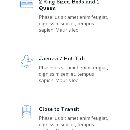
2 King Sized Beds and 1
Queen
Phasellus sit amet enim feugiat,
dignissim sem et, tempus
sapien. Mauris leo.
Jacuzzi / Hot Tub
Phasellus sit amet enim feugiat,
dignissim sem et, tempus
sapien. Mauris leo.
Close to Transit
Phasellus sit amet enim feugiat,
dignissim sem et, tempus