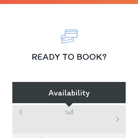
READY TO BOOK?
Availability
วันนี้