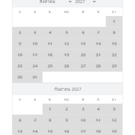
จ.
อ.
พ.
พฤ.
ศ.
ส.
อา.
1
2
3
4
5
6
7
8
9
10
11
12
13
14
15
16
17
18
19
20
21
22
23
24
25
26
27
28
29
30
31
กันยายน 2027
จ.
อ.
พ.
พฤ.
ศ.
ส.
อา.
1
2
3
4
5
6
7
8
9
10
11
12
13
14
15
16
17
18
19