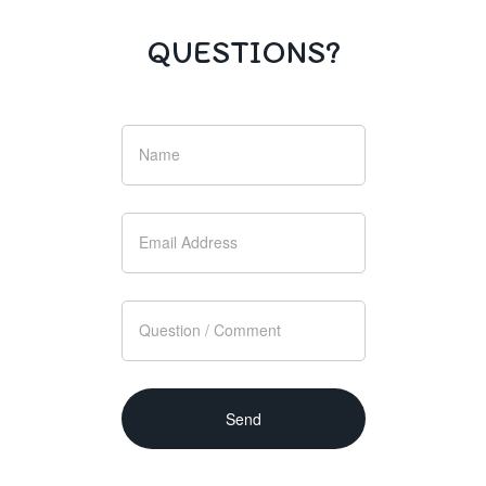
QUESTIONS?