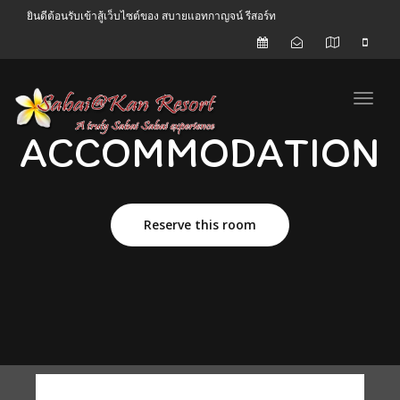
ยินดีต้อนรับเข้าสู้เว็บไซต์ของ สบายแอทกาญจน์ รีสอร์ท
Toggl
ACCOMMODATION
Reserve this room