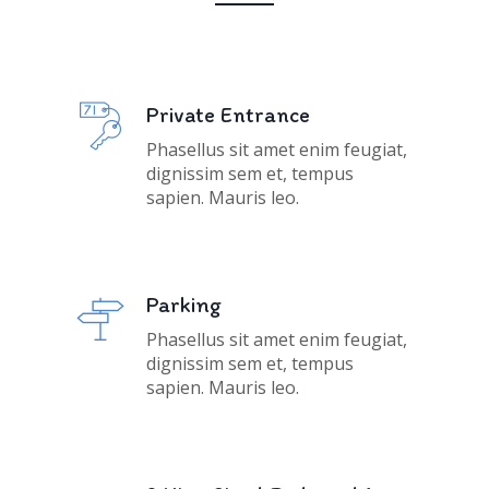
Private Entrance
Phasellus sit amet enim feugiat,
dignissim sem et, tempus
sapien. Mauris leo.
Parking
Phasellus sit amet enim feugiat,
dignissim sem et, tempus
sapien. Mauris leo.