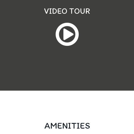
VIDEO TOUR
AMENITIES