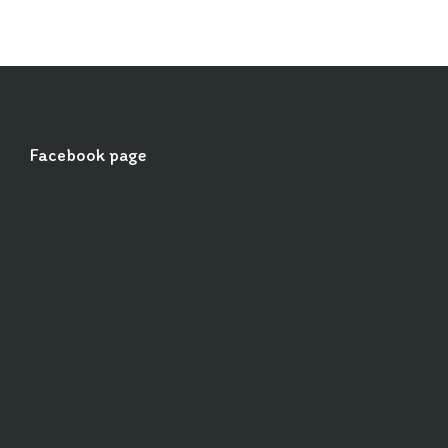
Facebook page