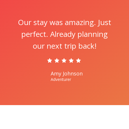
Our stay was amazing. Just
perfect. Already planning
our next trip back!
Amy Johnson
Adventurer