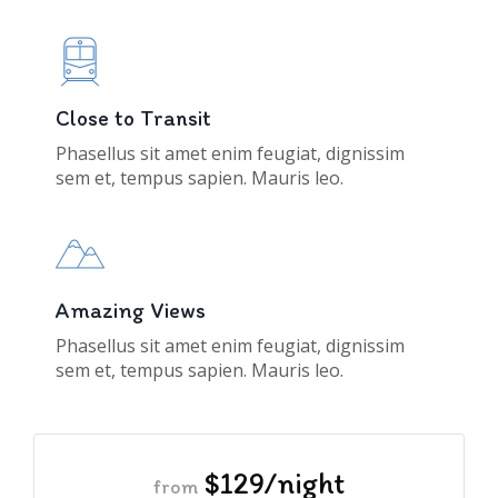
Close to Transit
Phasellus sit amet enim feugiat, dignissim
sem et, tempus sapien. Mauris leo.
Amazing Views
Phasellus sit amet enim feugiat, dignissim
sem et, tempus sapien. Mauris leo.
$129/night
from