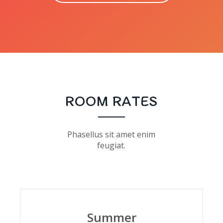
ROOM RATES
Phasellus sit amet enim
feugiat.
Summer