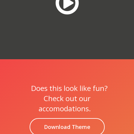
Does this look like fun?
Check out our
accomodations.
Download Theme