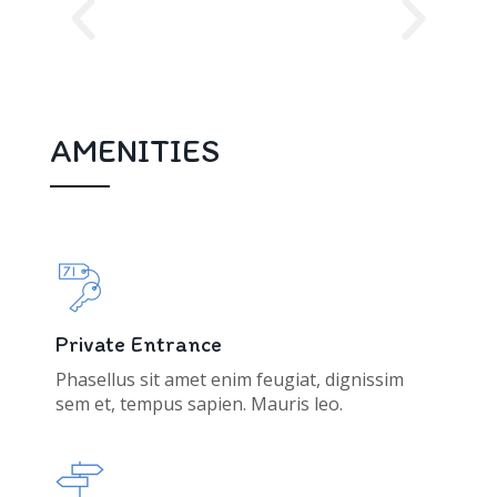
AMENITIES
Private Entrance
Phasellus sit amet enim feugiat, dignissim
sem et, tempus sapien. Mauris leo.