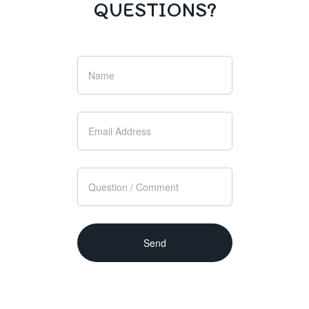
QUESTIONS?