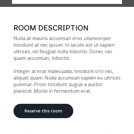
ROOM DESCRIPTION
Nulla at mauris accumsan eros ullamcorper
tincidunt at nec ipsum. In iaculis est ut sapien
ultrices, vel feugiat nulla lobortis. Donec nec
quam accumsan, lobortis.
Integer at erat malesuada, tincidunt orci nec,
aliquet quam. Nulla accumsan sapien eu ultrices
pulvinar. Proin tincidunt augue a auctor
placerat. Morbi in fermentum erat.
Reserve this room