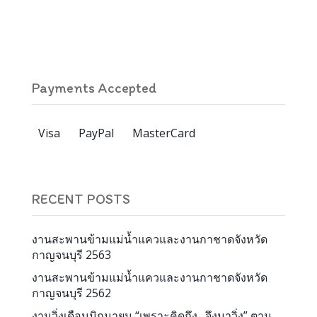
Payments Accepted
Visa
PayPal
MasterCard
RECENT POSTS
งานสะพานข้ามแม่น้ำแควและงานกาชาดจังหวัด
กาญจนบุรี 2563
งานสะพานข้ามแม่น้ำแควและงานกาชาดจังหวัด
กาญจนบุรี 2562
งานวิ่งเดือนมิถุนายน “เพราะคิดถึง…จึงมาวิ่ง” ตาม