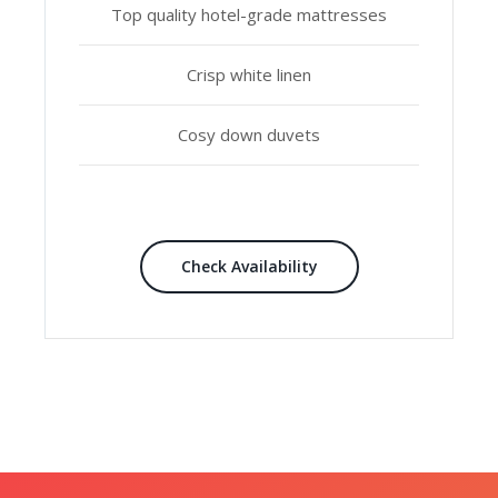
Top quality hotel-grade mattresses
Crisp white linen
Cosy down duvets
Check Availability