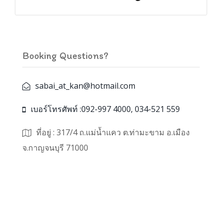
Booking Questions?
sabai_at_kan@hotmail.com
เบอร์โทรศัพท์ :092-997 4000, 034-521 559
ที่อยู่ : 317/4 ถ.แม่น้ำแคว ต.ท่ามะขาม อ.เมือง
จ.กาญจนบุรี 71000