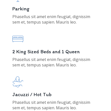
Parking
Phasellus sit amet enim feugiat, dignissim
sem et, tempus sapien. Mauris leo.
2 King Sized Beds and 1 Queen
Phasellus sit amet enim feugiat, dignissim
sem et, tempus sapien. Mauris leo.
Jacuzzi / Hot Tub
Phasellus sit amet enim feugiat, dignissim
sem et, tempus sapien. Mauris leo.