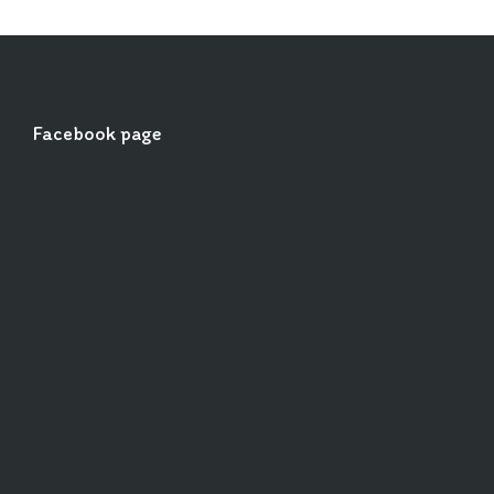
Facebook page