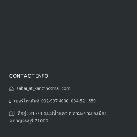
CONTACT INFO
sabai_at_kan@hotmail.com
เบอร์โทรศัพท์ :092-997 4000, 034-521 559
ที่อยู่ : 317/4 ถ.แม่น้ำแคว ต.ท่ามะขาม อ.เมือง
จ.กาญจนบุรี 71000