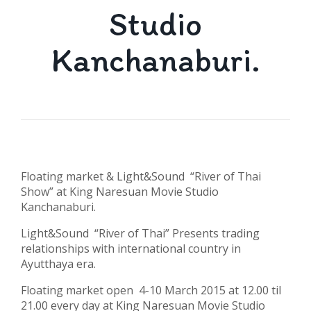
Studio
Kanchanaburi.
Floating market & Light&Sound “River of Thai
Show” at King Naresuan Movie Studio
Kanchanaburi.
Light&Sound “River of Thai” Presents trading
relationships with international country in
Ayutthaya era.
Floating market open 4-10 March 2015 at 12.00 til
21.00 every day at King Naresuan Movie Studio