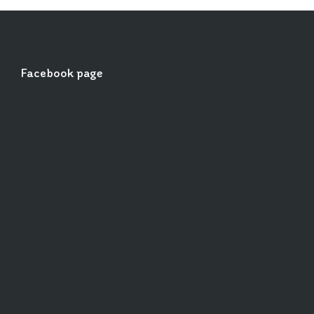
Facebook page