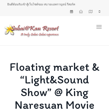
ยินดีต้อนรับเข้าสู้เว็บไซต์ของ สบายแอทกาญจน์ รีสอร์ท
Toggl
Floating market &
“Light&Sound
Show” @ King
Naresuan Movie