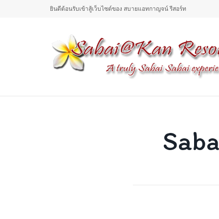
ยินดีต้อนรับเข้าสู้เว็บไซต์ของ สบายแอทกาญจน์ รีสอร์ท
Saba