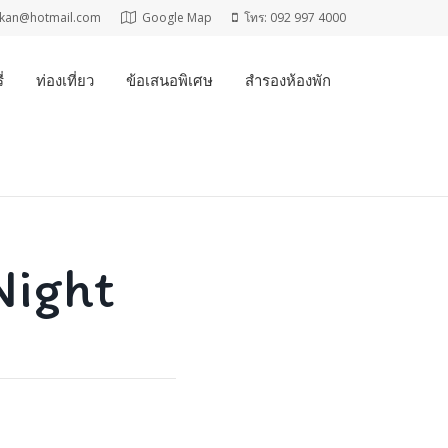
t_kan@hotmail.com
Google Map
โทร: 092 997 4000
่
ท่องเที่ยว
ข้อเสนอพิเศษ
สำรองห้องพัก
Night