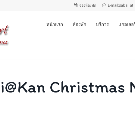
จองห้องพัก
E-mail:sabai_a
หน้าแรก
ห้องพัก
บริการ
แกลเลอรี
i@Kan Christmas 