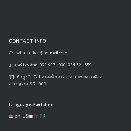
CONTACT INFO
sabai_at_kan@hotmail.com
เบอร์โทรศัพท์ :092-997 4000, 034-521 559
ที่อยู่ : 317/4 ถ.แม่น้ำแคว ต.ท่ามะขาม อ.เมือง
จ.กาญจนบุรี 71000
Language Switcher
en_US
fr_FR