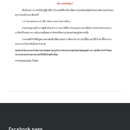
Facebook page