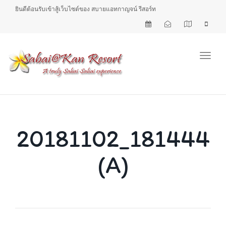
ยินดีต้อนรับเข้าสู้เว็บไซต์ของ สบายแอทกาญจน์ รีสอร์ท
Toggl
20181102_181444
(A)