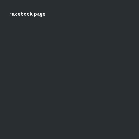
Facebook page