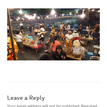
Leave a Reply
Your email address will not be published. Required