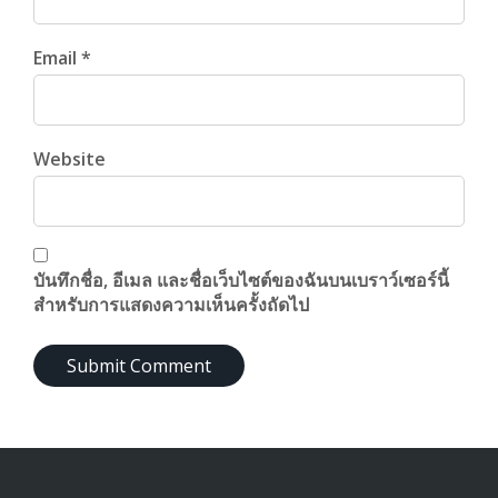
Email *
Website
บันทึกชื่อ, อีเมล และชื่อเว็บไซต์ของฉันบนเบราว์เซอร์นี้
สำหรับการแสดงความเห็นครั้งถัดไป