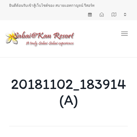
ยินดีต้อนรับเข้าสู้เว็บไซต์ของ สบายแอทกาญจน์ รีสอร์ท
Toggl
20181102_183914
(A)