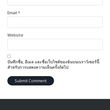
Email *
Website
บันทึกชื่อ, อีเมล และชื่อเว็บไซต์ของฉันบนเบราว์เซอร์นี้
สำหรับการแสดงความเห็นครั้งถัดไป