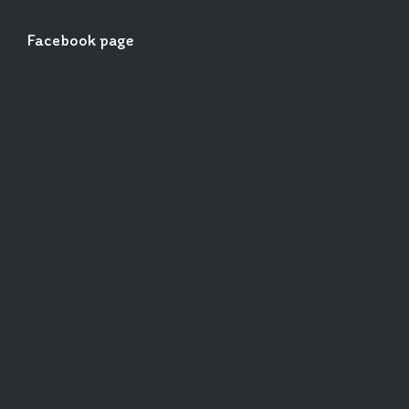
Facebook page