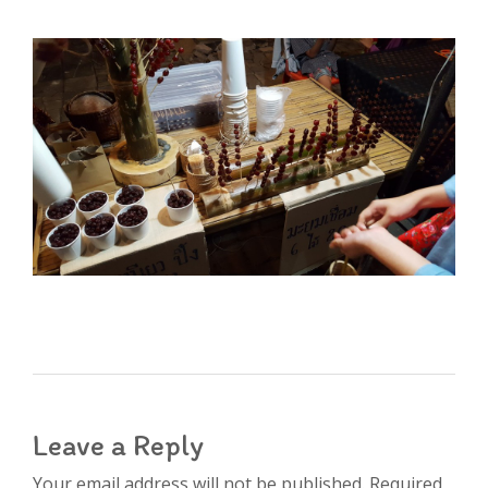
Leave a Reply
Your email address will not be published. Required