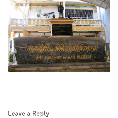
Leave a Reply