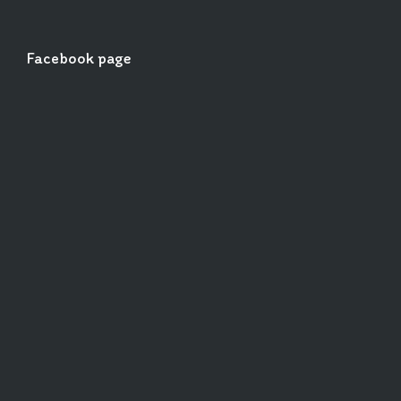
Facebook page