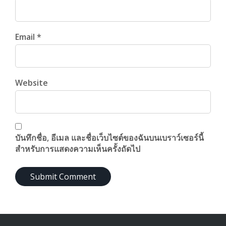
Email *
Website
บันทึกชื่อ, อีเมล และชื่อเว็บไซต์ของฉันบนเบราว์เซอร์นี้
สำหรับการแสดงความเห็นครั้งถัดไป