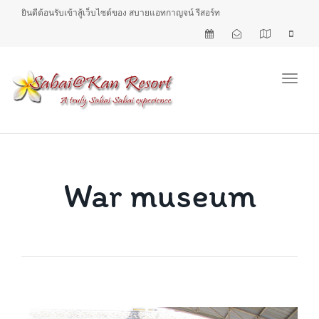
ยินดีต้อนรับเข้าสู้เว็บไซต์ของ สบายแอทกาญจน์ รีสอร์ท
Toggl
War museum