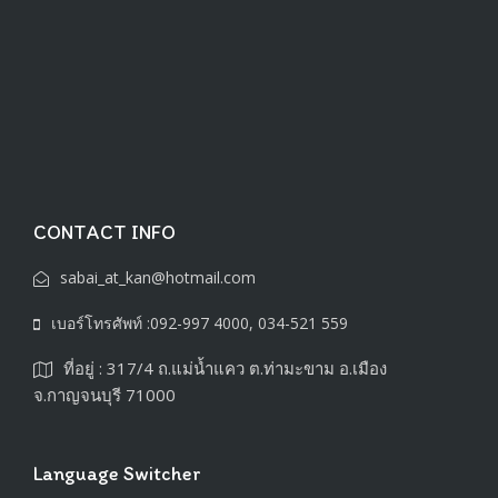
CONTACT INFO
sabai_at_kan@hotmail.com
เบอร์โทรศัพท์ :092-997 4000, 034-521 559
ที่อยู่ : 317/4 ถ.แม่น้ำแคว ต.ท่ามะขาม อ.เมือง
จ.กาญจนบุรี 71000
Language Switcher