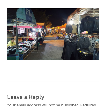
Leave a Reply
Your email address will not be published. Required