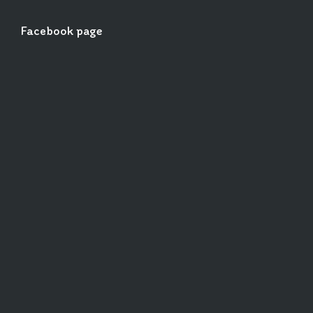
Facebook page