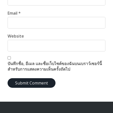
Email *
Website
บันทึกชื่อ, อีเมล และชื่อเว็บไซต์ของฉันบนเบราว์เซอร์นี้
สำหรับการแสดงความเห็นครั้งถัดไป