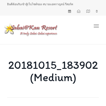
ยินดีต้อนรับเข้าสู้เว็บไซต์ของ สบายแอทกาญจน์ รีสอร์ท
Toggl
20181015_183902
(Medium)