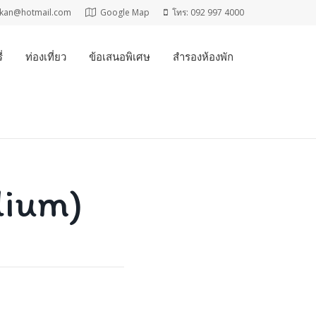
t_kan@hotmail.com
Google Map
โทร: 092 997 4000
่
ท่องเที่ยว
ข้อเสนอพิเศษ
สำรองห้องพัก
dium)