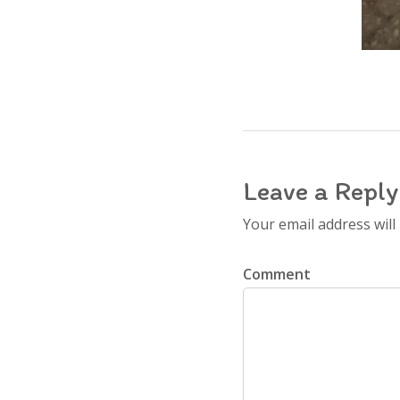
Leave a Reply
Your email address will
Comment