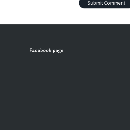
Facebook page