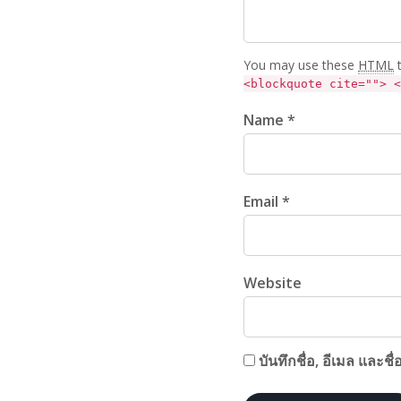
You may use these
HTML
t
<blockquote cite=""> <
Name *
Email *
Website
บันทึกชื่อ, อีเมล และช