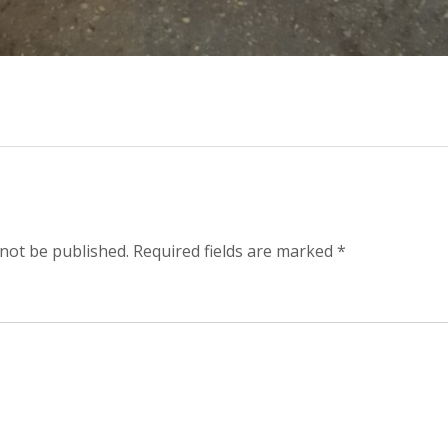
 not be published. Required fields are marked *