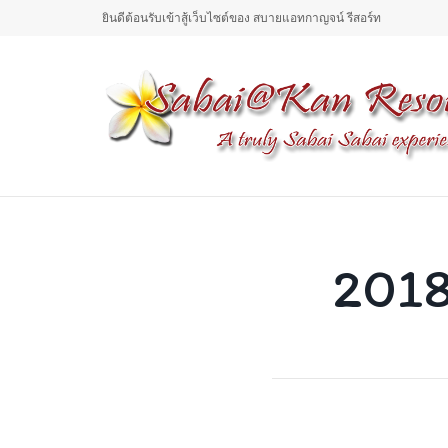
ยินดีต้อนรับเข้าสู้เว็บไซต์ของ สบายแอทกาญจน์ รีสอร์ท
2018