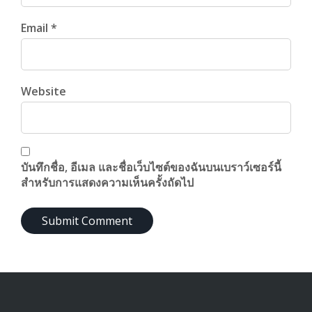
Email *
Website
บันทึกชื่อ, อีเมล และชื่อเว็บไซต์ของฉันบนเบราว์เซอร์นี้
สำหรับการแสดงความเห็นครั้งถัดไป