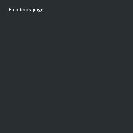
Facebook page