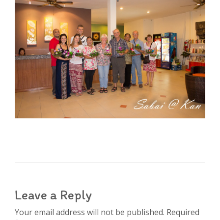
Leave a Reply
Your email address will not be published. Required