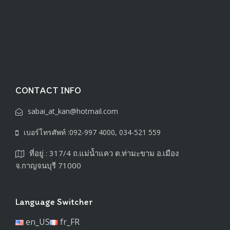
CONTACT INFO
sabai_at_kan@hotmail.com
เบอร์โทรศัพท์ :092-997 4000, 034-521 559
ที่อยู่ : 317/4 ถ.แม่น้ำแคว ต.ท่ามะขาม อ.เมือง
จ.กาญจนบุรี 71000
Language Switcher
en_US
fr_FR