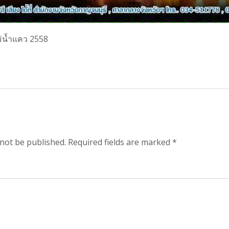
่น้ำแคว 2558
 not be published. Required fields are marked *