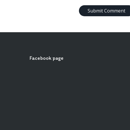
Facebook page