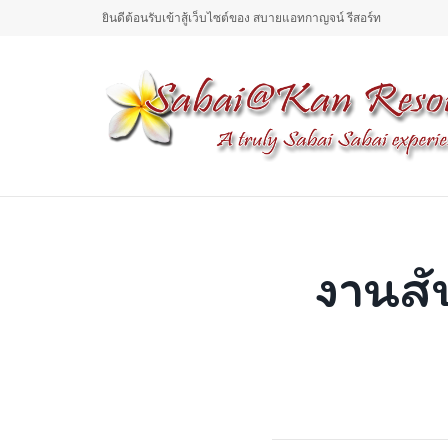
ยินดีต้อนรับเข้าสู้เว็บไซต์ของ สบายแอทกาญจน์ รีสอร์ท
งานสั