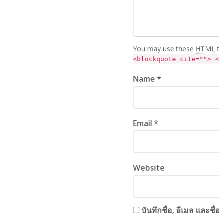
You may use these
HTML
t
<blockquote cite=""> <
Name *
Email *
Website
บันทึกชื่อ, อีเมล และช