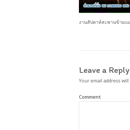
งานสัปดาห์สะพานข้ามแม
Leave a Reply
Your email address will
Comment