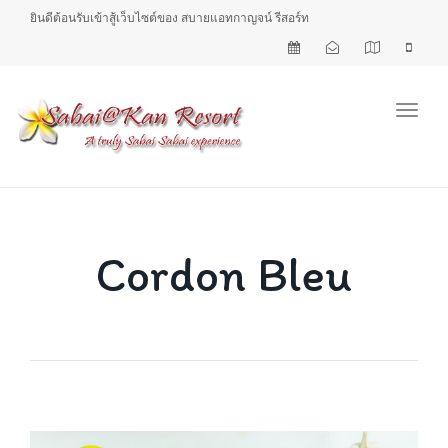
ยินดีต้อนรับเข้าสู้เว็บไซต์ของ สบายแอทกาญจน์ รีสอร์ท
Toggl
Cordon Bleu