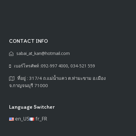
CONTACT INFO
sabai_at_kan@hotmail.com
เบอร์โทรศัพท์ :092-997 4000, 034-521 559
ที่อยู่ : 317/4 ถ.แม่น้ำแคว ต.ท่ามะขาม อ.เมือง
จ.กาญจนบุรี 71000
Language Switcher
en_US
fr_FR