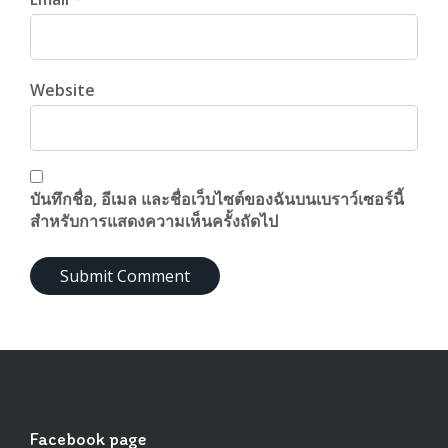
Website
บันทึกชื่อ, อีเมล และชื่อเว็บไซต์ของฉันบนเบราว์เซอร์นี้
สำหรับการแสดงความเห็นครั้งถัดไป
Facebook page