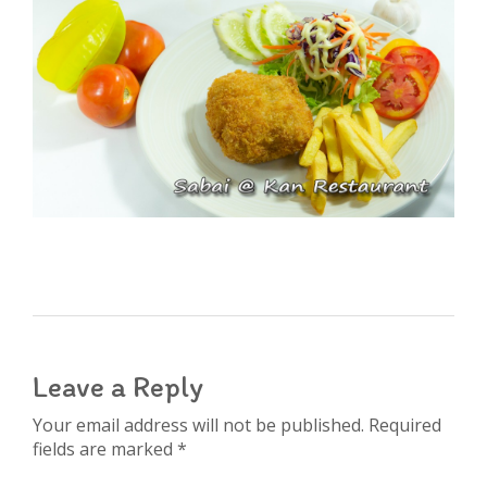
Leave a Reply
Your email address will not be published. Required
fields are marked *